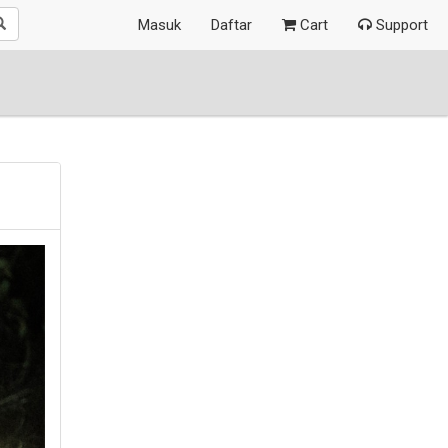
Masuk
Daftar
Cart
Support