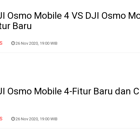
JI Osmo Mobile 4 VS DJI Osmo Mo
tur Baru
IS
26 Nov 2020, 19:00 WIB
JI Osmo Mobile 4-Fitur Baru dan
IS
26 Nov 2020, 19:00 WIB