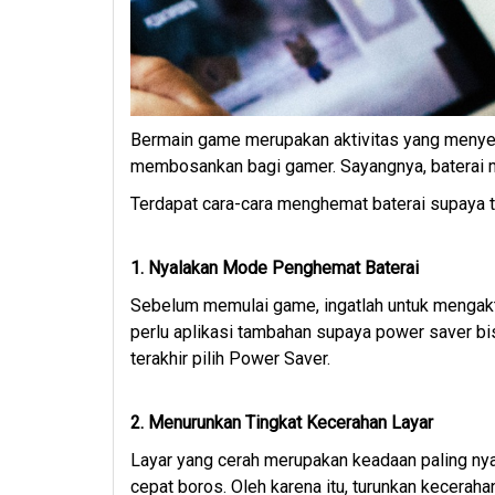
Bermain game merupakan aktivitas yang menye
membosankan bagi gamer. Sayangnya, baterai 
Terdapat cara-cara menghemat baterai supaya 
1. Nyalakan Mode Penghemat Baterai
Sebelum memulai game, ingatlah untuk mengakt
perlu aplikasi tambahan supaya power saver bis
terakhir pilih Power Saver.
2. Menurunkan Tingkat Kecerahan Layar
Layar yang cerah merupakan keadaan paling ny
cepat boros. Oleh karena itu, turunkan keceraha