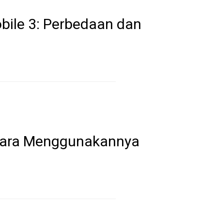
bile 3: Perbedaan dan
 Cara Menggunakannya