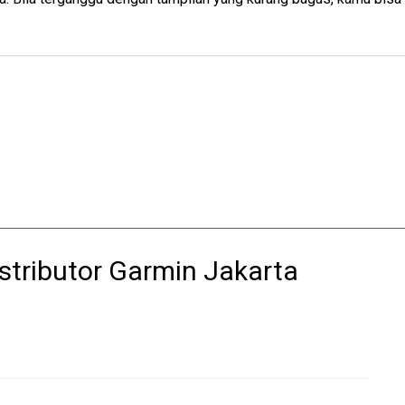
stributor Garmin Jakarta