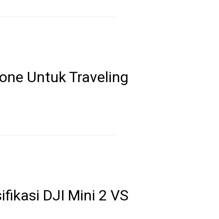
one Untuk Traveling
fikasi DJI Mini 2 VS