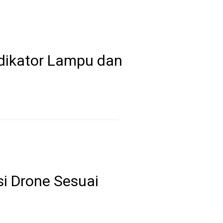
dikator Lampu dan
si Drone Sesuai