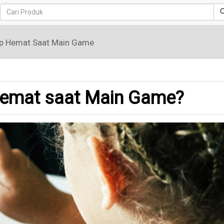
tap Hemat Saat Main Game
 Hemat saat Main Game?