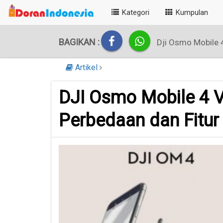
Kategori
Kumpulan
BAGIKAN :
Dji Osmo Mobile 
Artikel
DJI Osmo Mobile 4 V
Perbedaan dan Fitur