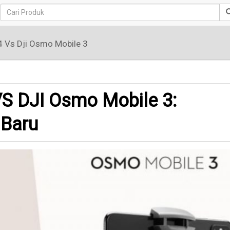
4 Vs Dji Osmo Mobile 3
S DJI Osmo Mobile 3:
 Baru