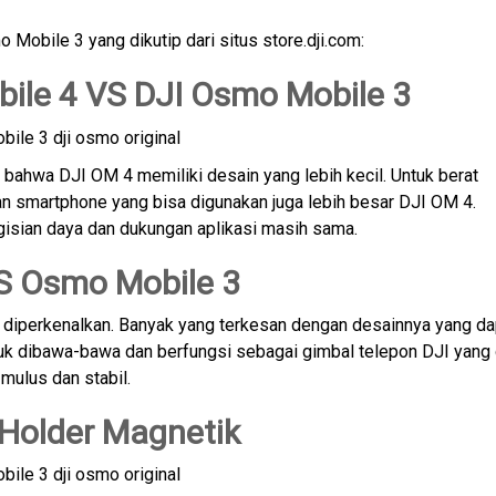
Mobile 3 yang dikutip dari situs store.dji.com:
bile 4 VS DJI Osmo Mobile 3
as bahwa DJI OM 4 memiliki desain yang lebih kecil. Untuk berat
ran smartphone yang bisa digunakan juga lebih besar DJI OM 4.
gisian daya dan dukungan aplikasi masih sama.
S Osmo Mobile 3
 diperkenalkan. Banyak yang terkesan dengan desainnya yang da
tuk dibawa-bawa dan berfungsi sebagai gimbal telepon DJI yang
ulus dan stabil.
Holder Magnetik