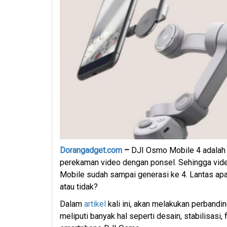
Dorangadget.com
–
DJI Osmo Mobile 4 adalah 
perekaman video dengan ponsel. Sehingga video 
Mobile sudah sampai generasi ke 4. Lantas ap
atau tidak?
Dalam
artikel
kali ini, akan melakukan perband
meliputi banyak hal seperti desain, stabilisasi