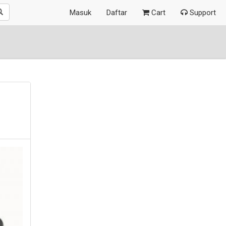
Masuk
Daftar
Cart
Support