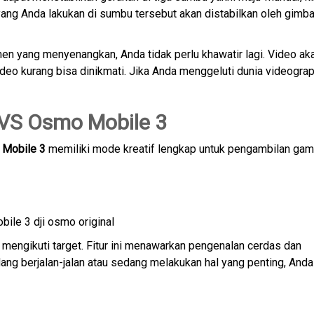
 yang Anda lakukan di sumbu tersebut akan distabilkan oleh gimba
n yang menyenangkan, Anda tidak perlu khawatir lagi. Video ak
eo kurang bisa dinikmati. Jika Anda menggeluti dunia videograp
 VS Osmo Mobile 3
 Mobile 3
memiliki mode kreatif lengkap untuk pengambilan gam
mengikuti target. Fitur ini menawarkan pengenalan cerdas dan
ang berjalan-jalan atau sedang melakukan hal yang penting, Anda