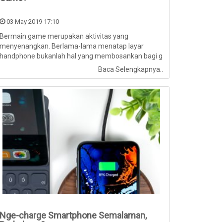
03 May 2019 17:10
Bermain game merupakan aktivitas yang
menyenangkan. Berlama-lama menatap layar
handphone bukanlah hal yang membosankan bagi g
...
Baca Selengkapnya..
Nge-charge Smartphone Semalaman,