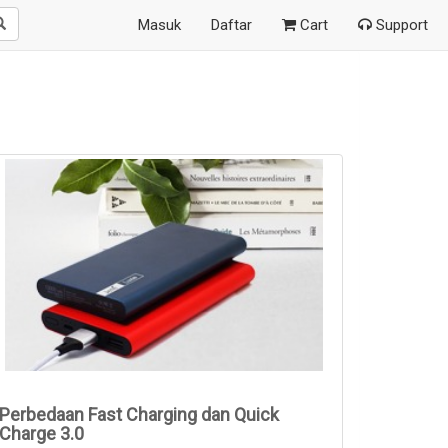
Masuk
Daftar
Cart
Support
Perbedaan Fast Charging dan Quick
Charge 3.0