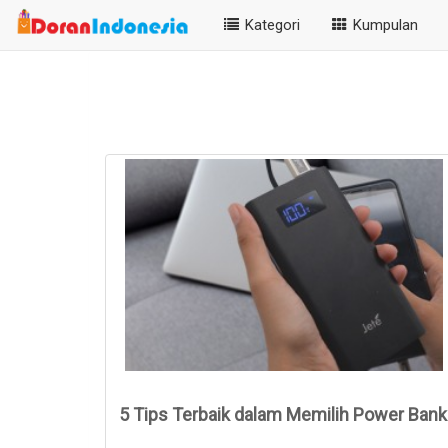
Kategori
Kumpulan
5 Tips Terbaik dalam Memilih Power Bank