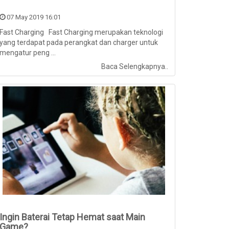
07 May 2019 16:01
Fast Charging Fast Charging merupakan teknologi
yang terdapat pada perangkat dan charger untuk
mengatur peng ...
Baca Selengkapnya..
Ingin Baterai Tetap Hemat saat Main
Game?