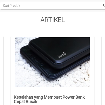
ARTIKEL
Kesalahan yang Membuat Power Bank
Cepat Rusak